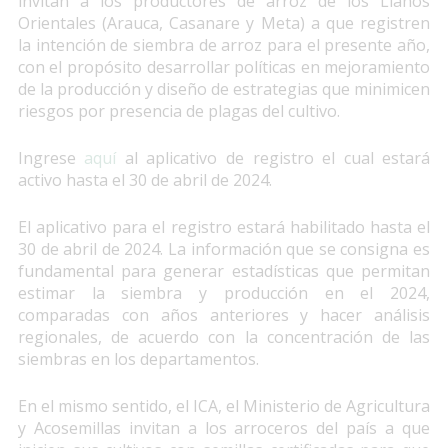
invitan a los productores de arroz de los Llanos
Orientales (Arauca, Casanare y Meta) a que registren
la intención de siembra de arroz para el presente año,
con el propósito desarrollar políticas en mejoramiento
de la producción y diseño de estrategias que minimicen
riesgos por presencia de plagas del cultivo.
Ingrese
aquí
al aplicativo de registro el cual estará
activo hasta el 30 de abril de 2024.
El aplicativo para el registro estará habilitado hasta el
30 de abril de 2024. La información que se consigna es
fundamental para generar estadísticas que permitan
estimar la siembra y producción en el 2024,
comparadas con años anteriores y hacer análisis
regionales, de acuerdo con la concentración de las
siembras en los departamentos.
En el mismo sentido, el ICA, el Ministerio de Agricultura
y Acosemillas invitan a los arroceros del país a que