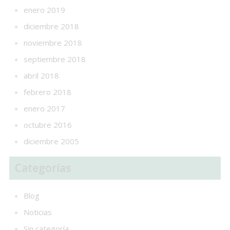
enero 2019
diciembre 2018
noviembre 2018
septiembre 2018
abril 2018
febrero 2018
enero 2017
octubre 2016
diciembre 2005
Categorías
Blog
Noticias
Sin categoría