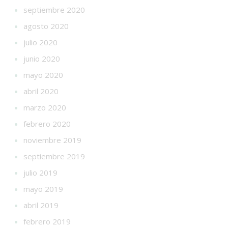
septiembre 2020
agosto 2020
julio 2020
junio 2020
mayo 2020
abril 2020
marzo 2020
febrero 2020
noviembre 2019
septiembre 2019
julio 2019
mayo 2019
abril 2019
febrero 2019