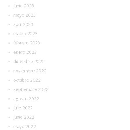
junio 2023
mayo 2023
abril 2023
marzo 2023
febrero 2023
enero 2023
diciembre 2022
noviembre 2022
octubre 2022
septiembre 2022
agosto 2022
julio 2022
junio 2022
mayo 2022