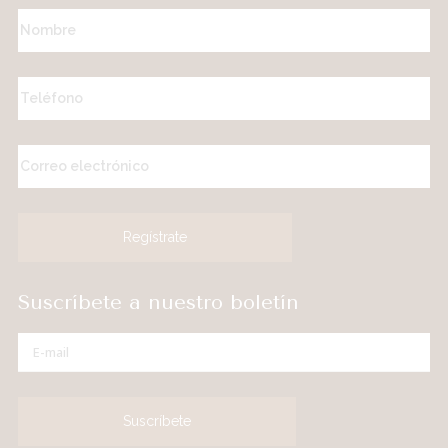
Suscríbete a nuestro boletín