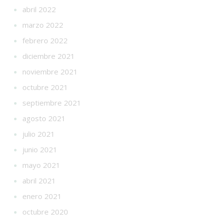
abril 2022
marzo 2022
febrero 2022
diciembre 2021
noviembre 2021
octubre 2021
septiembre 2021
agosto 2021
julio 2021
junio 2021
mayo 2021
abril 2021
enero 2021
octubre 2020