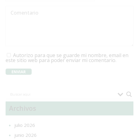
Autorizo para que se guarde mi nombre, email en
este sitio web para poder enviar mi comentario.
Archivos
julio 2026
junio 2026