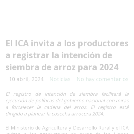
El ICA invita a los productores
a registrar la intención de
siembra de arroz para 2024
10 abril, 2024
Noticias
No hay comentarios
El registro de intención de siembra facilitará la
ejecución de políticas del gobierno nacional con miras
a fortalecer la cadena del arroz. El registro está
dirigido a planear la cosecha arrocera 2024.
El Ministerio de Agricultura y Desarrollo Rural y el ICA