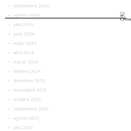
septiembre 2024
agosto 2024
julio 2024
junio 2024
mayo 2024
abril 2024
marzo 2024
febrero 2024
diciembre 2023
noviembre 2023
octubre 2023
septiembre 2023
agosto 2023
julio 2023