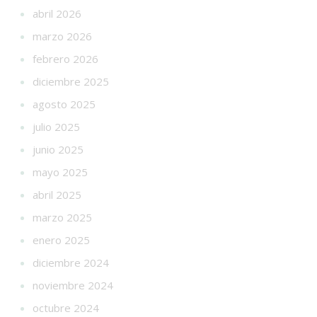
abril 2026
marzo 2026
febrero 2026
diciembre 2025
agosto 2025
julio 2025
junio 2025
mayo 2025
abril 2025
marzo 2025
enero 2025
diciembre 2024
noviembre 2024
octubre 2024