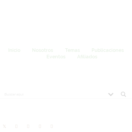
Inicio
Nosotros
Temas
Publicaciones
Eventos
Afiliados