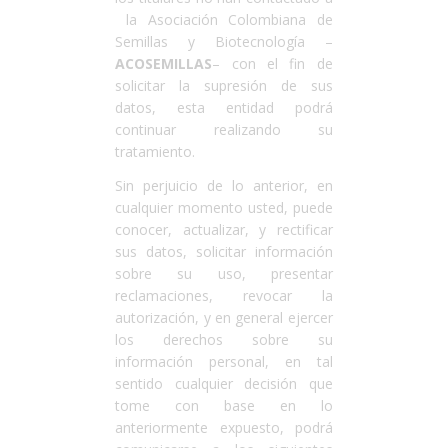
la Asociación Colombiana de
Semillas y Biotecnología –
ACOSEMILLAS
– con el fin de
solicitar la supresión de sus
datos, esta entidad podrá
continuar realizando su
tratamiento.
Sin perjuicio de lo anterior, en
cualquier momento usted, puede
conocer, actualizar, y rectificar
sus datos, solicitar información
sobre su uso, presentar
reclamaciones, revocar la
autorización, y en general ejercer
los derechos sobre su
información personal, en tal
sentido cualquier decisión que
tome con base en lo
anteriormente expuesto, podrá