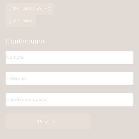
DENUNCIA ANONIMA
DENUNCIA
Contáctanos