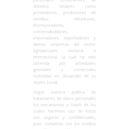
distintos titulares como
proveedores, productores de
semillas, obtentores,
fitomejoradores,
comercializadores,
importadores, exportadores y
demás empresas del sector
agropecuario nacional e
internacional, la cual ha sido
obtenida por actividades
gremiales y comerciales
realizadas en desarrollo de su
objeto social.
Según nuestra política de
tratamiento de datos personales
los mecanismos a través de los
cuales hacemos uso de éstos
son seguros y confidenciales,
pues contamos con los medios