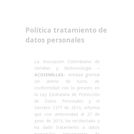
Política tratamiento de
datos personales
La Asociación Colombiana de
Semillas y Biotecnología
–
ACOSEMILLAS
– entidad gremial
sin ánimo de lucro, de
conformidad con lo previsto en
la Ley Estatutaria de Protección
de Datos Personales y el
Decreto 1377 de 2013, informa
que con anterioridad al 27 de
junio de 2013, ha recolectado y
ha dado tratamiento a datos
personales provenientes de