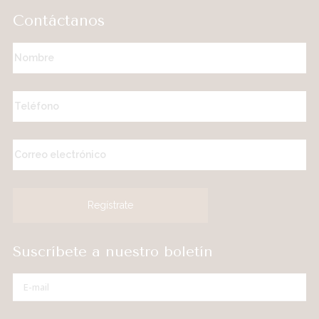
Contáctanos
Suscríbete a nuestro boletín