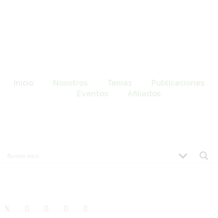
Inicio
Nosotros
Temas
Publicaciones
Eventos
Afiliados