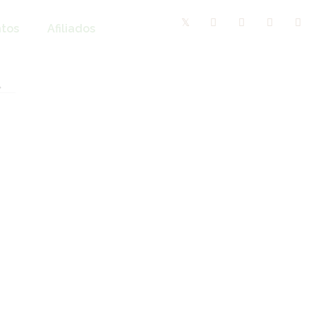
tos
Afiliados