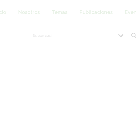
cio
Nosotros
Temas
Publicaciones
Even