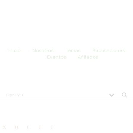
Inicio
Nosotros
Temas
Publicaciones
Eventos
Afiliados