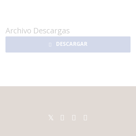
Archivo Descargas
DESCARGAR