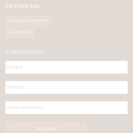
Denuncias
DENUNCIA ANONIMA
DENUNCIA
Contáctanos