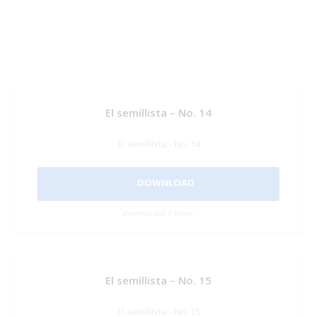
El semillista – No. 14
El semillista - No. 14
DOWNLOAD
Downloaded 1 times.
El semillista – No. 15
El semillista - No. 15