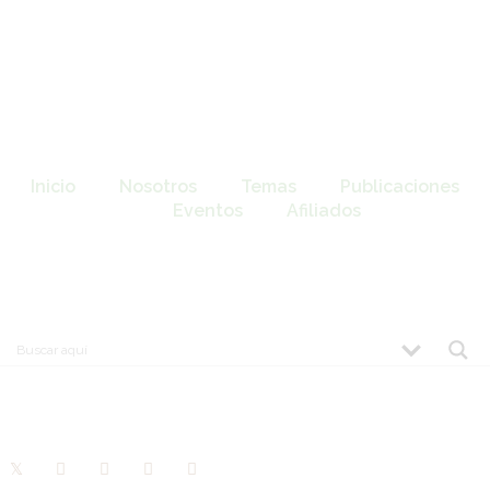
Inicio
Nosotros
Temas
Publicaciones
Eventos
Afiliados