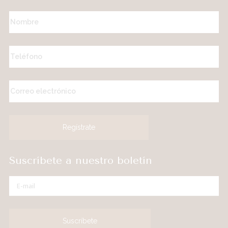
Suscríbete a nuestro boletín