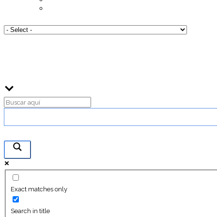
Exact matches only
Search in title