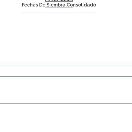
Fechas De Siembra Consolidado