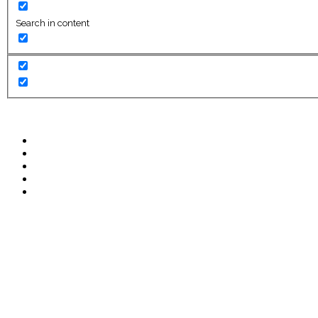
Search in content