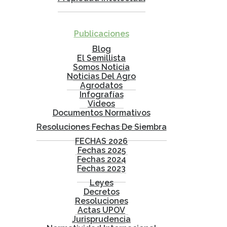
Publicaciones
Blog
El Semillista
Somos Noticia
Noticias Del Agro
Agrodatos
Infografías
Videos
Documentos Normativos
Resoluciones Fechas De Siembra
FECHAS 2026
Fechas 2025
Fechas 2024
Fechas 2023
Leyes
Decretos
Resoluciones
Actas UPOV
Jurisprudencia