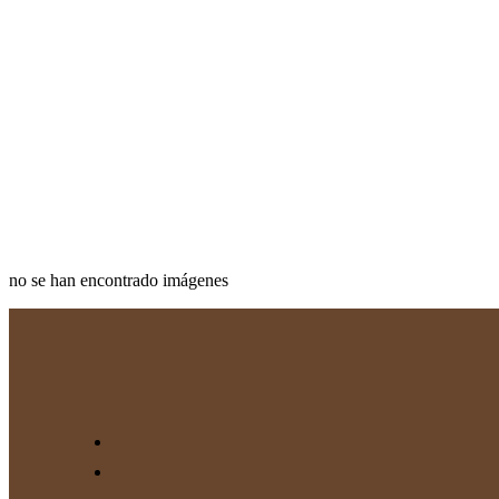
no se han encontrado imágenes