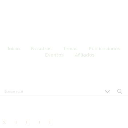
Inicio
Nosotros
Temas
Publicaciones
Eventos
Afiliados