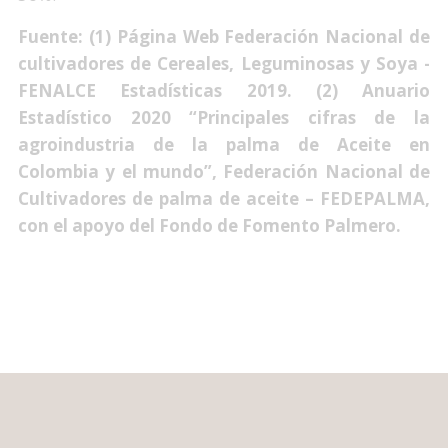
Fuente: (1) Página Web Federación Nacional de
cultivadores de Cereales, Leguminosas y Soya -
FENALCE Estadísticas 2019. (2)
Anuario
Estadístico 2020 “Principales cifras de la
agroindustria de la palma de Aceite en
Colombia y el mundo”, Federación Nacional de
Cultivadores de palma de aceite – FEDEPALMA,
con el apoyo del Fondo de Fomento Palmero.