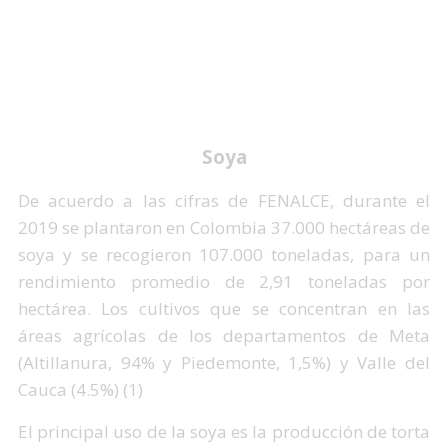
Soya
De acuerdo a las cifras de FENALCE, durante el
2019 se plantaron en Colombia 37.000 hectáreas de
soya y se recogieron 107.000 toneladas, para un
rendimiento promedio de 2,91 toneladas por
hectárea. Los cultivos que se concentran en las
áreas agrícolas de los departamentos de Meta
(Altillanura, 94% y Piedemonte, 1,5%) y Valle del
Cauca (4.5%) (1)
El principal uso de la soya es la producción de torta