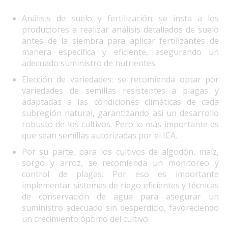
Análisis de suelo y fertilización: se insta a los
productores a realizar análisis detallados de suelo
antes de la siembra para aplicar fertilizantes de
manera específica y eficiente, asegurando un
adecuado suministro de nutrientes.
Elección de variedades: se recomienda optar por
variedades de semillas resistentes a plagas y
adaptadas a las condiciones climáticas de cada
subregión natural, garantizando así un desarrollo
robusto de los cultivos. Pero lo más importante es
que sean semillas autorizadas por el ICA.
Por su parte, para los cultivos de algodón, maíz,
sorgo y arroz, se recomienda un monitoreo y
control de plagas. Por eso es importante
implementar sistemas de riego eficientes y técnicas
de conservación de agua para asegurar un
suministro adecuado sin desperdicio, favoreciendo
un crecimiento óptimo del cultivo.