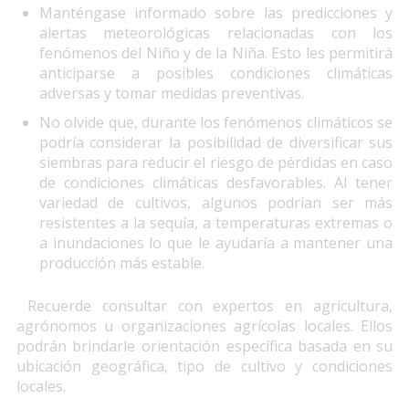
Manténgase informado sobre las predicciones y
alertas meteorológicas relacionadas con los
fenómenos del Niño y de la Niña. Esto les permitirá
anticiparse a posibles condiciones climáticas
adversas y tomar medidas preventivas.
No olvide que, durante los fenómenos climáticos se
podría considerar la posibilidad de diversificar sus
siembras para reducir el riesgo de pérdidas en caso
de condiciones climáticas desfavorables. Al tener
variedad de cultivos, algunos podrían ser más
resistentes a la sequía, a temperaturas extremas o
a inundaciones lo que le ayudaría a mantener una
producción más estable.
Recuerde consultar con expertos en agricultura,
agrónomos u organizaciones agrícolas locales. Ellos
podrán brindarle orientación específica basada en su
ubicación geográfica, tipo de cultivo y condiciones
locales.