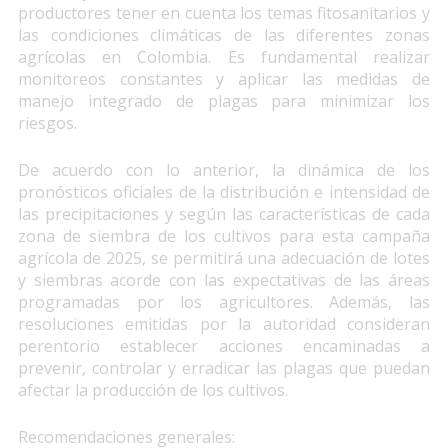
productores tener en cuenta los temas fitosanitarios y
las condiciones climáticas de las diferentes zonas
agrícolas en Colombia. Es fundamental realizar
monitoreos constantes y aplicar las medidas de
manejo integrado de plagas para minimizar los
riesgos.
De acuerdo con lo anterior, la dinámica de los
pronósticos oficiales de la distribución e intensidad de
las precipitaciones y según las características de cada
zona de siembra de los cultivos para esta campaña
agrícola de 2025, se permitirá una adecuación de lotes
y siembras acorde con las expectativas de las áreas
programadas por los agricultores. Además, las
resoluciones emitidas por la autoridad consideran
perentorio establecer acciones encaminadas a
prevenir, controlar y erradicar las plagas que puedan
afectar la producción de los cultivos.
Recomendaciones generales: