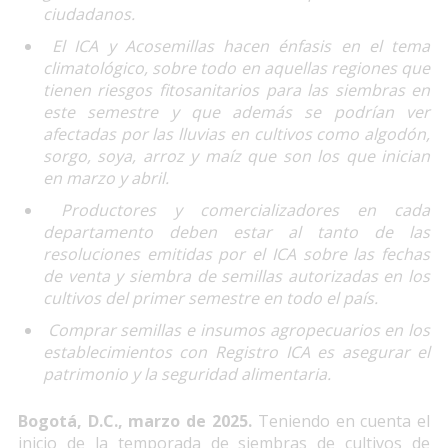
ciudadanos.
El ICA y Acosemillas hacen énfasis en el tema
climatológico, sobre todo en aquellas regiones que
tienen riesgos fitosanitarios para las siembras en
este semestre y que además se podrían ver
afectadas por las lluvias en cultivos como algodón,
sorgo, soya, arroz y maíz que son los que inician
en marzo y abril.
Productores y comercializadores en cada
departamento deben estar al tanto de las
resoluciones emitidas por el ICA sobre las fechas
de venta y siembra de semillas autorizadas en los
cultivos del primer semestre en todo el país.
Comprar semillas e insumos agropecuarios en los
establecimientos con Registro ICA es asegurar el
patrimonio y la seguridad alimentaria.
Bogotá, D.C., marzo de 2025.
Teniendo en cuenta el
inicio de la temporada de siembras de cultivos de