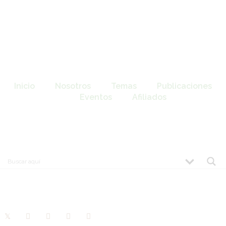
Inicio
Nosotros
Temas
Publicaciones
Eventos
Afiliados