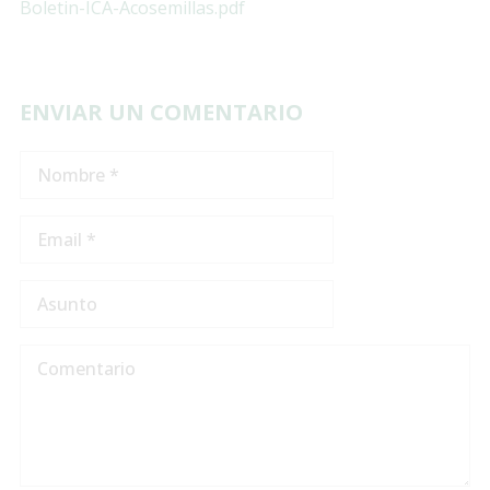
Boletin-ICA-Acosemillas.pdf
ENVIAR UN COMENTARIO