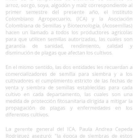
arroz, sorgo, soya, algodón y maíz correspondiente al
primer semestre del presente año, el Instituto
Colombiano Agropecuario, (ICA) y la Asociación
Colombiana de Semillas y Biotecnología, (Acosemillas)
hacen un llamado a todos los productores agrícolas
para que utilicen semillas autorizadas, las cuales son
garantía de sanidad, rendimiento, calidad y
disminución de plagas que afectan los cultivos.
En el mismo sentido, las dos entidades les recuerdan a
comercializadores de semilla para siembra y a los
cultivadores el cumplimiento estricto de las fechas de
venta y siembra de semillas establecidas para cada
cultivo en cada departamento, las cuales son una
medida de protección fitosanitaria dirigida a mitigar la
propagación de plagas y enfermedades en los
diferentes cultivos.
La gerente general del ICA, Paula Andrea Cepeda
Rodríguez aseguró: “la época de siembras de estos