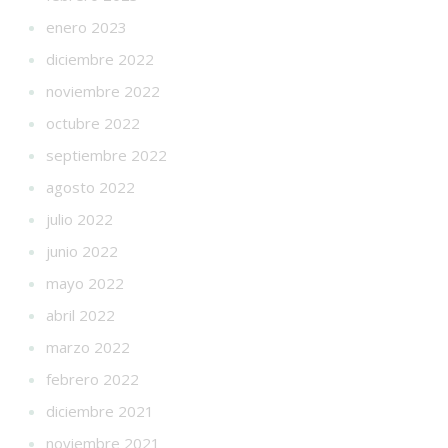
enero 2023
diciembre 2022
noviembre 2022
octubre 2022
septiembre 2022
agosto 2022
julio 2022
junio 2022
mayo 2022
abril 2022
marzo 2022
febrero 2022
diciembre 2021
noviembre 2021