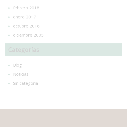
febrero 2018
enero 2017
octubre 2016
diciembre 2005
Categorías
Blog
Noticias
Sin categoría