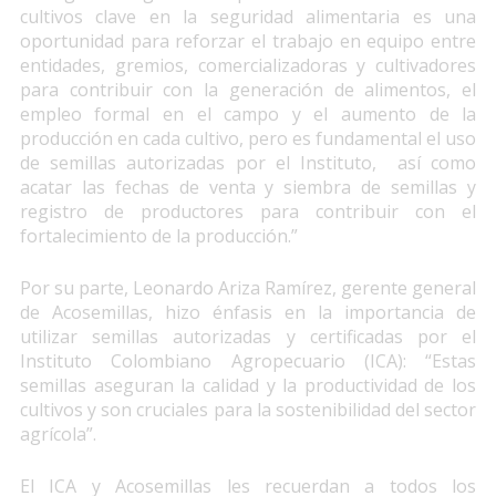
cultivos clave en la seguridad alimentaria es una
oportunidad para reforzar el trabajo en equipo entre
entidades, gremios, comercializadoras y cultivadores
para contribuir con la generación de alimentos, el
empleo formal en el campo y el aumento de la
producción en cada cultivo, pero es fundamental el uso
de semillas autorizadas por el Instituto, así como
acatar las fechas de venta y siembra de semillas y
registro de productores para contribuir con el
fortalecimiento de la producción.”
Por su parte, Leonardo Ariza Ramírez, gerente general
de Acosemillas, hizo énfasis en la importancia de
utilizar semillas autorizadas y certificadas por el
Instituto Colombiano Agropecuario (ICA): “Estas
semillas aseguran la calidad y la productividad de los
cultivos y son cruciales para la sostenibilidad del sector
agrícola”.
El ICA y Acosemillas les recuerdan a todos los