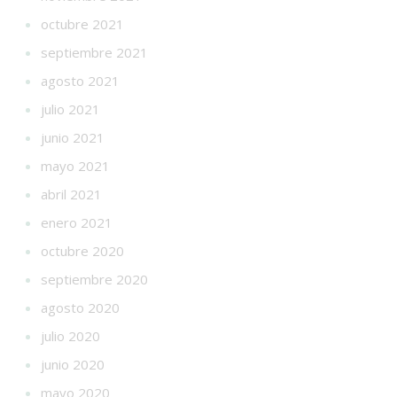
octubre 2021
septiembre 2021
agosto 2021
julio 2021
junio 2021
mayo 2021
abril 2021
enero 2021
octubre 2020
septiembre 2020
agosto 2020
julio 2020
junio 2020
mayo 2020