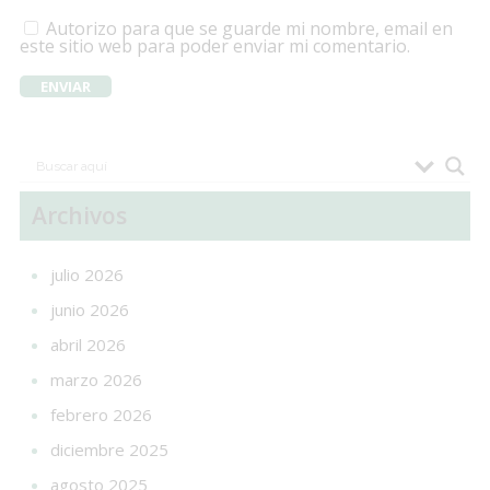
Autorizo para que se guarde mi nombre, email en
este sitio web para poder enviar mi comentario.
Archivos
julio 2026
junio 2026
abril 2026
marzo 2026
febrero 2026
diciembre 2025
agosto 2025