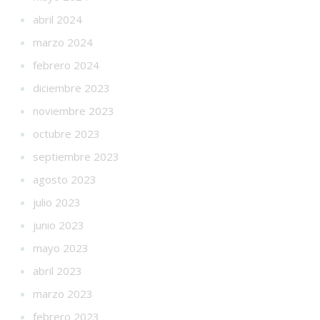
abril 2024
marzo 2024
febrero 2024
diciembre 2023
noviembre 2023
octubre 2023
septiembre 2023
agosto 2023
julio 2023
junio 2023
mayo 2023
abril 2023
marzo 2023
febrero 2023