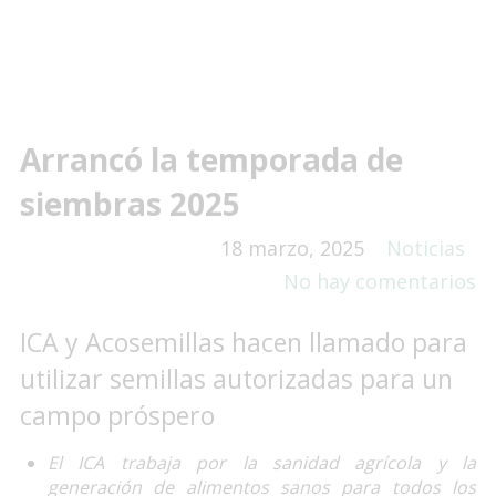
Arrancó la temporada de
siembras 2025
18 marzo, 2025
Noticias
No hay comentarios
ICA y Acosemillas hacen llamado para
utilizar semillas autorizadas para un
campo próspero
El ICA trabaja por la sanidad agrícola y la
generación de alimentos sanos para todos los