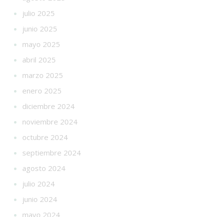
julio 2025
junio 2025
mayo 2025
abril 2025
marzo 2025
enero 2025
diciembre 2024
noviembre 2024
octubre 2024
septiembre 2024
agosto 2024
julio 2024
junio 2024
mayo 2024