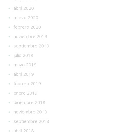
abril 2020
marzo 2020
febrero 2020
noviembre 2019
septiembre 2019
julio 2019
mayo 2019
abril 2019
febrero 2019
enero 2019
diciembre 2018
noviembre 2018
septiembre 2018
abril 2018