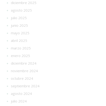
diciembre 2025
agosto 2025
julio 2025
junio 2025
mayo 2025
abril 2025
marzo 2025
enero 2025
diciembre 2024
noviembre 2024
octubre 2024
septiembre 2024
agosto 2024
julio 2024