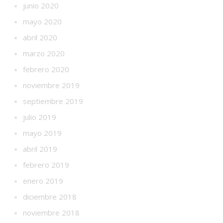
junio 2020
mayo 2020
abril 2020
marzo 2020
febrero 2020
noviembre 2019
septiembre 2019
julio 2019
mayo 2019
abril 2019
febrero 2019
enero 2019
diciembre 2018
noviembre 2018