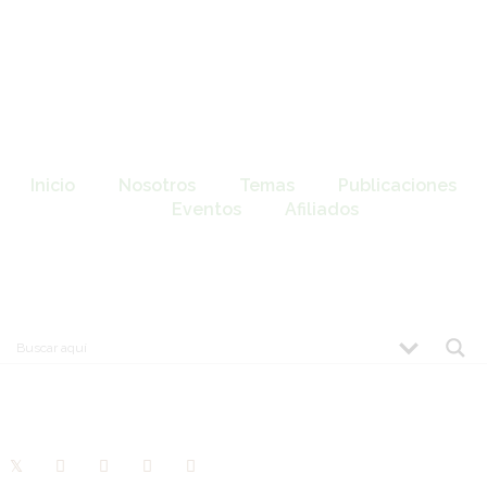
Inicio
Nosotros
Temas
Publicaciones
Eventos
Afiliados