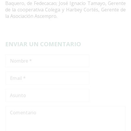
Baquero, de Fedecacao; José Ignacio Tamayo, Gerente
de la cooperativa Colega y Harbey Cortés, Gerente de
la Asociación Ascempro.
ENVIAR UN COMENTARIO