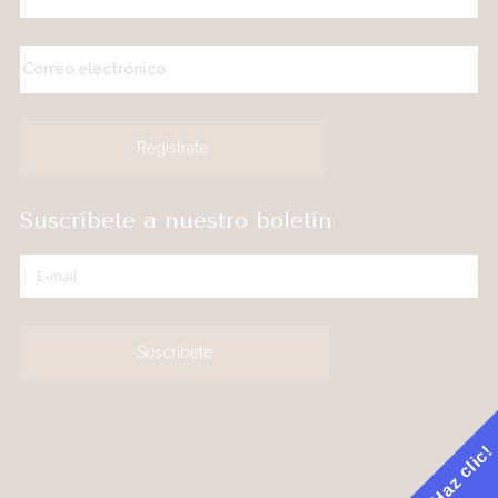
Suscríbete a nuestro boletín
¡Haz clic!