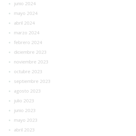
junio 2024
mayo 2024
abril 2024
marzo 2024
febrero 2024
diciembre 2023
noviembre 2023
octubre 2023
septiembre 2023
agosto 2023
julio 2023
junio 2023
mayo 2023
abril 2023