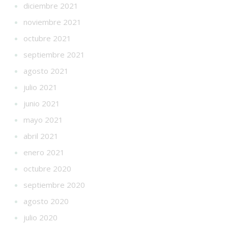
diciembre 2021
noviembre 2021
octubre 2021
septiembre 2021
agosto 2021
julio 2021
junio 2021
mayo 2021
abril 2021
enero 2021
octubre 2020
septiembre 2020
agosto 2020
julio 2020