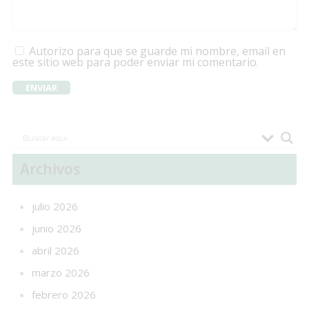
Autorizo para que se guarde mi nombre, email en
este sitio web para poder enviar mi comentario.
Archivos
julio 2026
junio 2026
abril 2026
marzo 2026
febrero 2026