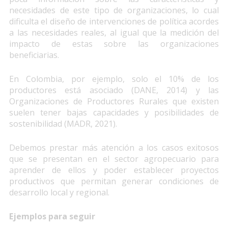
necesidades de este tipo de organizaciones, lo cual
dificulta el diseño de intervenciones de política acordes
a las necesidades reales, al igual que la medición del
impacto de estas sobre las organizaciones
beneficiarias.
En Colombia, por ejemplo, solo el 10% de los
productores está asociado (DANE, 2014) y las
Organizaciones de Productores Rurales que existen
suelen tener bajas capacidades y posibilidades de
sostenibilidad (MADR, 2021).
Debemos prestar más atención a los casos exitosos
que se presentan en el sector agropecuario para
aprender de ellos y poder establecer proyectos
productivos que permitan generar condiciones de
desarrollo local y regional.
Ejemplos para seguir