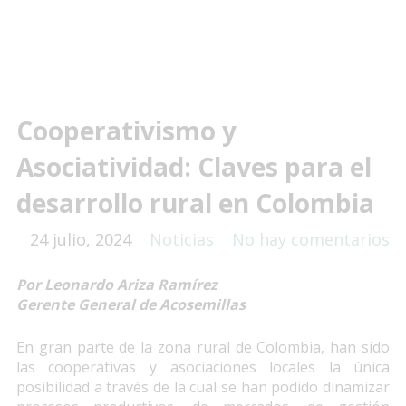
Cooperativismo y
Asociatividad: Claves para el
desarrollo rural en Colombia
24 julio, 2024
Noticias
No hay comentarios
Por Leonardo Ariza Ramírez
Gerente General de Acosemillas
En gran parte de la zona rural de Colombia, han sido
las cooperativas y asociaciones locales la única
posibilidad a través de la cual se han podido dinamizar