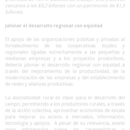
cercanos a los $3,2 billones con un patrimonio de $1,5
billones
.
Jalonar el desarrollo regional con equidad
El apoyo de las organizaciones públicas y privadas al
fortalecimiento de las cooperativas locales y
regionales ligadas estrechamente a las pequeñas y
medianas empresas y a los proyectos productivos,
debería jalonar el desarrollo regional con equidad a
través del mejoramiento de la productividad, de la
modernización de las empresas y del establecimiento
de redes y alianzas productivas.
La asociatividad rural es clave para el desarrollo del
campo, permitiendo a los productores rurales, a través
de la acción colectiva, aprovechar economías de escala
para mejorar su acceso a mercados, información,
tecnología y apoyos. A pesar de su relevancia, existe
poca información sobre las características y