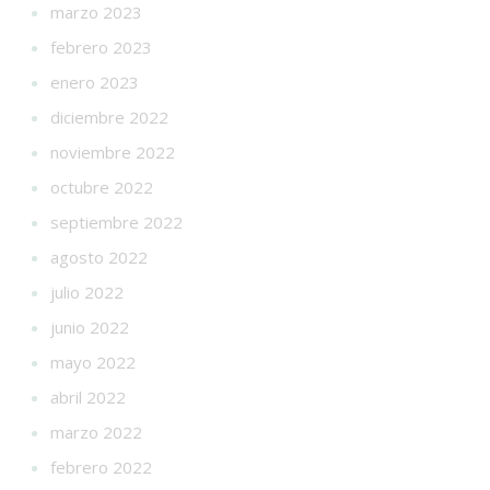
marzo 2023
febrero 2023
enero 2023
diciembre 2022
noviembre 2022
octubre 2022
septiembre 2022
agosto 2022
julio 2022
junio 2022
mayo 2022
abril 2022
marzo 2022
febrero 2022