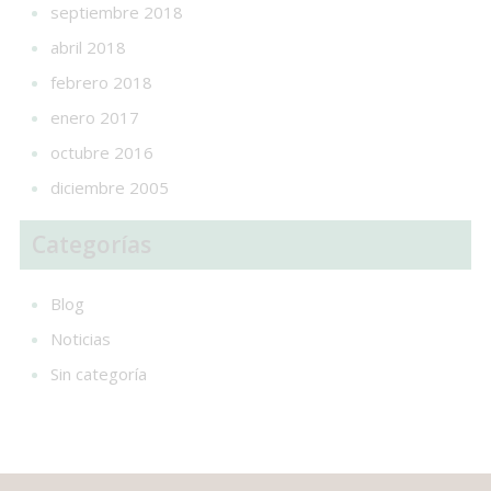
septiembre 2018
abril 2018
febrero 2018
enero 2017
octubre 2016
diciembre 2005
Categorías
Blog
Noticias
Sin categoría