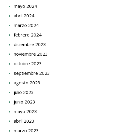
mayo 2024
abril 2024
marzo 2024
febrero 2024
diciembre 2023
noviembre 2023
octubre 2023
septiembre 2023
agosto 2023
julio 2023
junio 2023
mayo 2023
abril 2023
marzo 2023