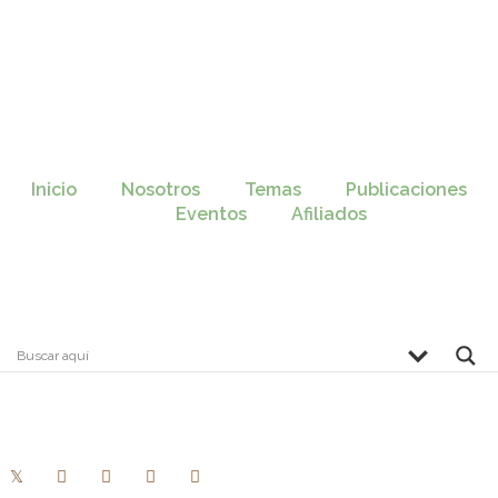
Inicio
Nosotros
Temas
Publicaciones
Eventos
Afiliados