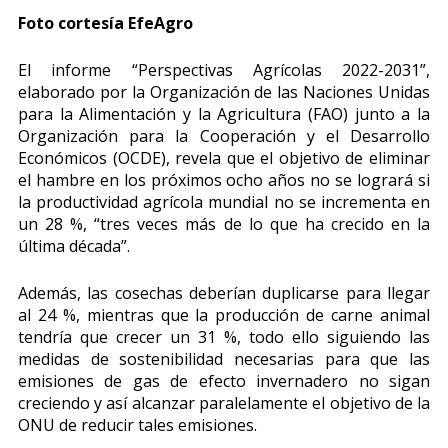
Foto cortesía EfeAgro
El informe “Perspectivas Agrícolas 2022-2031”,
elaborado por la Organización de las Naciones Unidas
para la Alimentación y la Agricultura (FAO) junto a la
Organización para la Cooperación y el Desarrollo
Económicos (OCDE), revela que el objetivo de eliminar
el hambre en los próximos ocho años no se logrará si
la productividad agrícola mundial no se incrementa en
un 28 %, “tres veces más de lo que ha crecido en la
última década”.
Además, las cosechas deberían duplicarse para llegar
al 24 %, mientras que la producción de carne animal
tendría que crecer un 31 %, todo ello siguiendo las
medidas de sostenibilidad necesarias para que las
emisiones de gas de efecto invernadero no sigan
creciendo y así alcanzar paralelamente el objetivo de la
ONU de reducir tales emisiones.