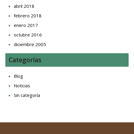
abril 2018
febrero 2018
enero 2017
octubre 2016
diciembre 2005
Categorías
Blog
Noticias
Sin categoría