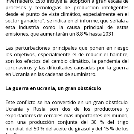
invernadero. Esto incluye la adopción a gran escala de
procesos y tecnologías de producción inteligentes
desde el punto de vista climático, especialmente en el
sector ganadero”, se indica en el informe, que señala a
esta industria como la causa principal de estas
emisiones, que aumentarán un 8,8 % hasta 2031.
Las perturbaciones principales que ponen en riesgo
los objetivos, especialmente el de reducir el hambre,
son los efectos del cambio climático, la pandemia del
coronavirus y las dificultades causadas por la guerra
en Ucrania en las cadenas de suministro.
La guerra en ucrania, un gran obstáculo
Este conflicto se ha convertido en un gran obstáculo:
Ucrania y Rusia son dos de los productores y
exportadores de cereales más importantes del mundo,
con una producción conjunta del 30 % del trigo
mundial, del 50 % del aceite de girasol y del 15 % de los