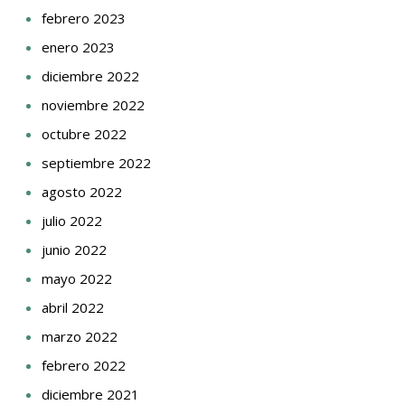
febrero 2023
enero 2023
diciembre 2022
noviembre 2022
octubre 2022
septiembre 2022
agosto 2022
julio 2022
junio 2022
mayo 2022
abril 2022
marzo 2022
febrero 2022
diciembre 2021