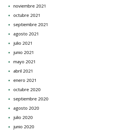
noviembre 2021
octubre 2021
septiembre 2021
agosto 2021
julio 2021
junio 2021
mayo 2021
abril 2021
enero 2021
octubre 2020
septiembre 2020
agosto 2020
julio 2020
junio 2020