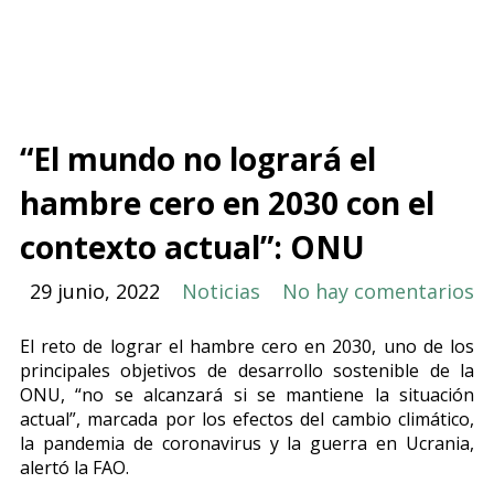
“El mundo no logrará el
hambre cero en 2030 con el
contexto actual”: ONU
29 junio, 2022
Noticias
No hay comentarios
El reto de lograr el hambre cero en 2030, uno de los
principales objetivos de desarrollo sostenible de la
ONU, “no se alcanzará si se mantiene la situación
actual”, marcada por los efectos del cambio climático,
la pandemia de coronavirus y la guerra en Ucrania,
alertó la FAO.