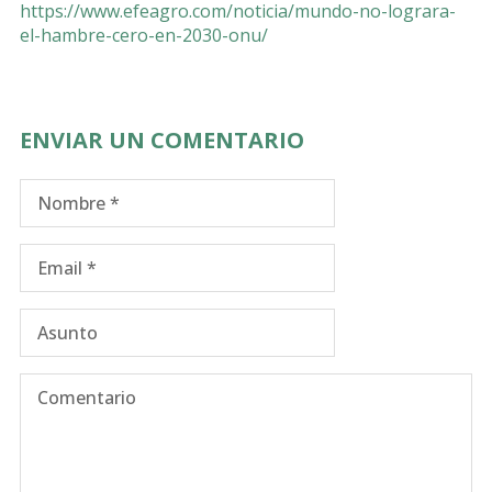
https://www.efeagro.com/noticia/mundo-no-lograra-
el-hambre-cero-en-2030-onu/
ENVIAR UN COMENTARIO