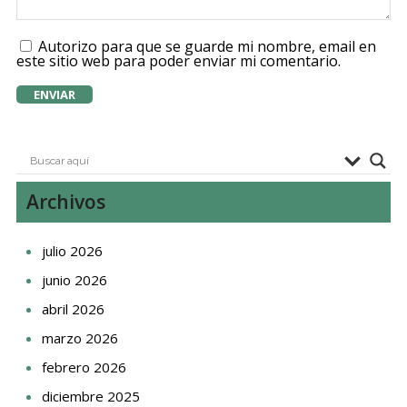
Autorizo para que se guarde mi nombre, email en
este sitio web para poder enviar mi comentario.
Archivos
julio 2026
junio 2026
abril 2026
marzo 2026
febrero 2026
diciembre 2025