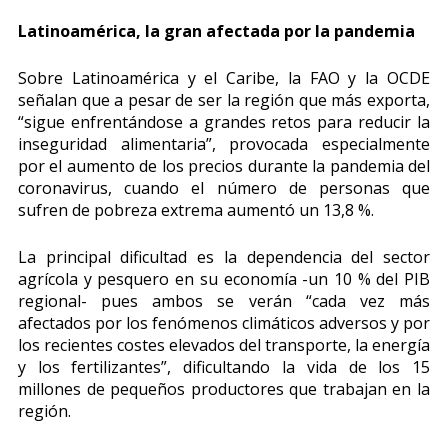
Latinoamérica, la gran afectada por la pandemia
Sobre Latinoamérica y el Caribe, la FAO y la OCDE
señalan que a pesar de ser la región que más exporta,
“sigue enfrentándose a grandes retos para reducir la
inseguridad alimentaria”, provocada especialmente
por el aumento de los precios durante la pandemia del
coronavirus, cuando el número de personas que
sufren de pobreza extrema aumentó un 13,8 %.
La principal dificultad es la dependencia del sector
agrícola y pesquero en su economía -un 10 % del PIB
regional- pues ambos se verán “cada vez más
afectados por los fenómenos climáticos adversos y por
los recientes costes elevados del transporte, la energía
y los fertilizantes”, dificultando la vida de los 15
millones de pequeños productores que trabajan en la
región.