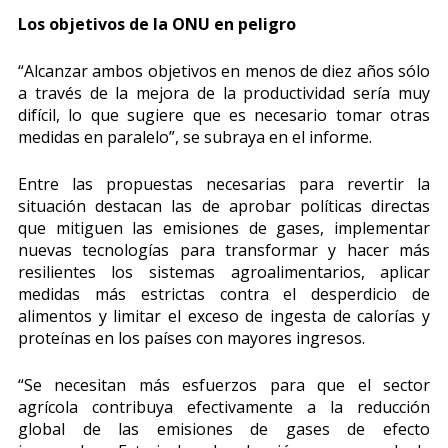
Los objetivos de la ONU en peligro
“Alcanzar ambos objetivos en menos de diez años sólo
a través de la mejora de la productividad sería muy
difícil, lo que sugiere que es necesario tomar otras
medidas en paralelo”, se subraya en el informe.
Entre las propuestas necesarias para revertir la
situación destacan las de aprobar políticas directas
que mitiguen las emisiones de gases, implementar
nuevas tecnologías para transformar y hacer más
resilientes los sistemas agroalimentarios, aplicar
medidas más estrictas contra el desperdicio de
alimentos y limitar el exceso de ingesta de calorías y
proteínas en los países con mayores ingresos.
“Se necesitan más esfuerzos para que el sector
agrícola contribuya efectivamente a la reducción
global de las emisiones de gases de efecto