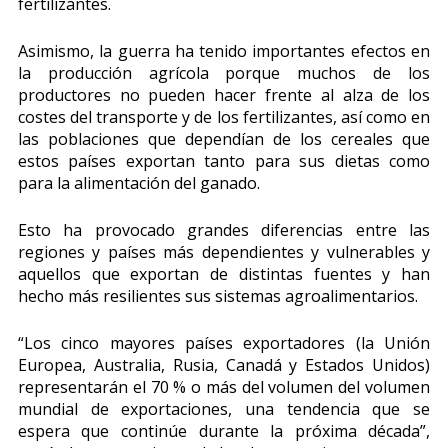
fertilizantes.
Asimismo, la guerra ha tenido importantes efectos en
la producción agrícola porque muchos de los
productores no pueden hacer frente al alza de los
costes del transporte y de los fertilizantes, así como en
las poblaciones que dependían de los cereales que
estos países exportan tanto para sus dietas como
para la alimentación del ganado.
Esto ha provocado grandes diferencias entre las
regiones y países más dependientes y vulnerables y
aquellos que exportan de distintas fuentes y han
hecho más resilientes sus sistemas agroalimentarios.
“Los cinco mayores países exportadores (la Unión
Europea, Australia, Rusia, Canadá y Estados Unidos)
representarán el 70 % o más del volumen del volumen
mundial de exportaciones, una tendencia que se
espera que continúe durante la próxima década”,