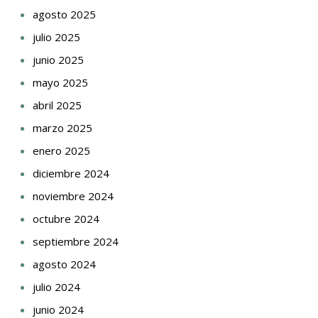
agosto 2025
julio 2025
junio 2025
mayo 2025
abril 2025
marzo 2025
enero 2025
diciembre 2024
noviembre 2024
octubre 2024
septiembre 2024
agosto 2024
julio 2024
junio 2024