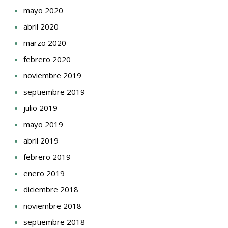
mayo 2020
abril 2020
marzo 2020
febrero 2020
noviembre 2019
septiembre 2019
julio 2019
mayo 2019
abril 2019
febrero 2019
enero 2019
diciembre 2018
noviembre 2018
septiembre 2018