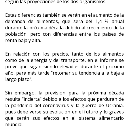
según las proyecciones de los dos organismos.
Estas diferencias también se verán en el aumento de la
demanda de alimentos, que será del 1,4 % anual
durante la próxima década debido al crecimiento de la
población, pero con diferencias entre los países de
renta baja y alta.
En relación con los precios, tanto de los alimentos
como de la energía y del transporte, en el informe se
prevé que sigan siendo elevados durante el próximo
año, para más tarde “retomar su tendencia a la baja a
largo plazo”.
Sin embargo, la previsión para la próxima década
resulta “incierta” debido a los efectos que perduran de
la pandemia del coronavirus y la guerra de Ucrania,
pues debe verse su evolución en el futuro y lo graves
que serán sus efectos en el sistema alimentario
mundial.