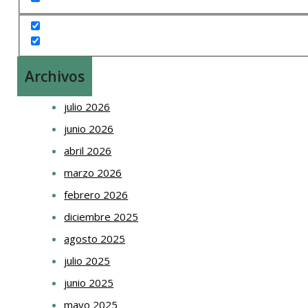
Archivos
julio 2026
junio 2026
abril 2026
marzo 2026
febrero 2026
diciembre 2025
agosto 2025
julio 2025
junio 2025
mayo 2025