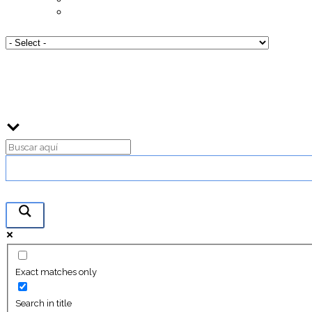
Exact matches only
Search in title