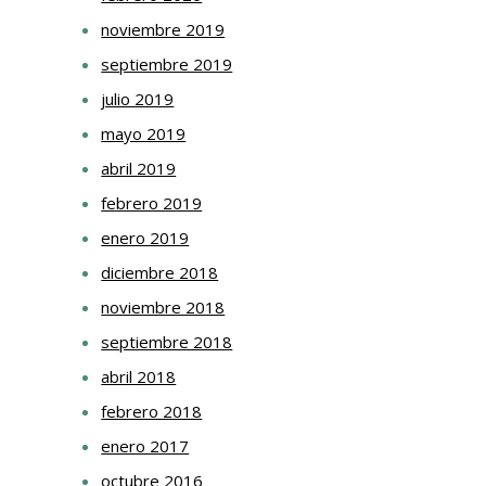
noviembre 2019
septiembre 2019
julio 2019
mayo 2019
abril 2019
febrero 2019
enero 2019
diciembre 2018
noviembre 2018
septiembre 2018
abril 2018
febrero 2018
enero 2017
octubre 2016