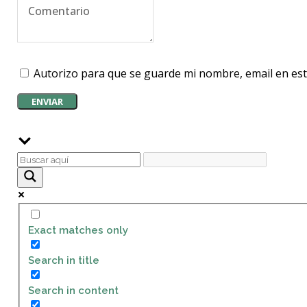
Autorizo para que se guarde mi nombre, email en est
Exact matches only
Search in title
Search in content