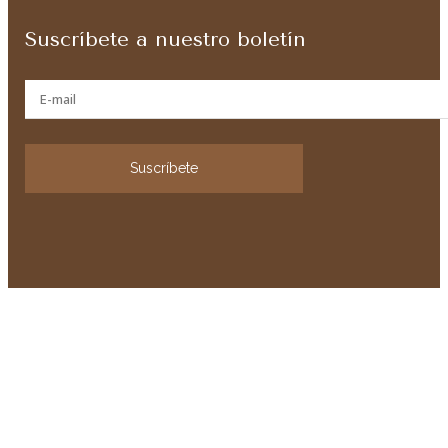
Suscríbete a nuestro boletín