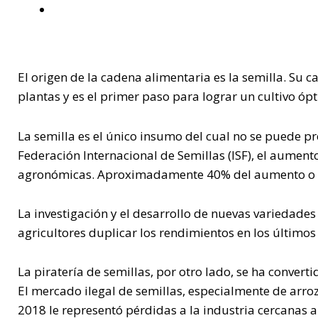
El origen de la cadena alimentaria es la semilla. Su
plantas y es el primer paso para lograr un cultivo óp
La semilla es el único insumo del cual no se puede pr
Federación Internacional de Semillas (ISF), el aument
agronómicas. Aproximadamente 40% del aumento o de
La investigación y el desarrollo de nuevas variedades
agricultores duplicar los rendimientos en los últimos
La piratería de semillas, por otro lado, se ha conver
El mercado ilegal de semillas, especialmente de arroz,
2018 le representó pérdidas a la industria cercanas 