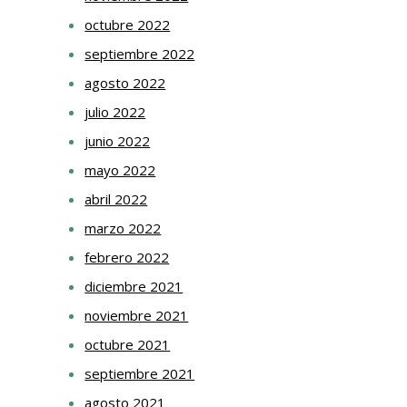
octubre 2022
septiembre 2022
agosto 2022
julio 2022
junio 2022
mayo 2022
abril 2022
marzo 2022
febrero 2022
diciembre 2021
noviembre 2021
octubre 2021
septiembre 2021
agosto 2021