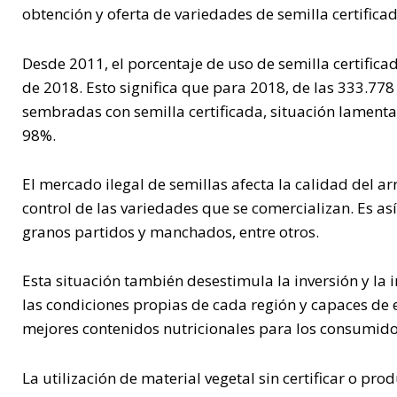
obtención y oferta de variedades de semilla certifica
Desde 2011, el porcentaje de uso de semilla certific
de 2018. Esto significa que para 2018, de las 333.77
sembradas con semilla certificada, situación lamenta
98%.
El mercado ilegal de semillas afecta la calidad del a
control de las variedades que se comercializan. Es a
granos partidos y manchados, entre otros.
Esta situación también desestimula la inversión y la
las condiciones propias de cada región y capaces de 
mejores contenidos nutricionales para los consumido
La utilización de material vegetal sin certificar o p