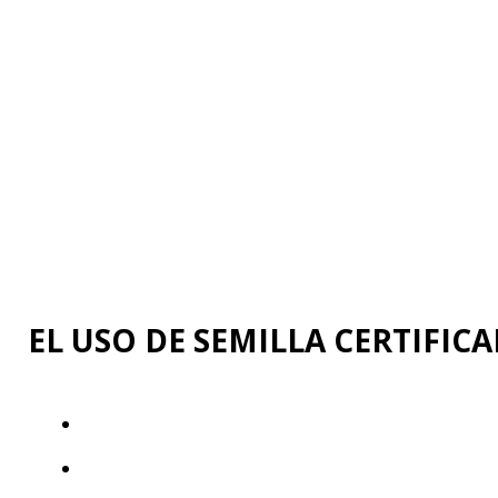
EL USO DE SEMILLA CERTIFIC