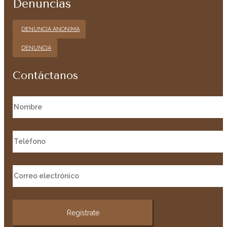
Denuncias
DENUNCIA ANONIMA
DENUNCIA
Contáctanos