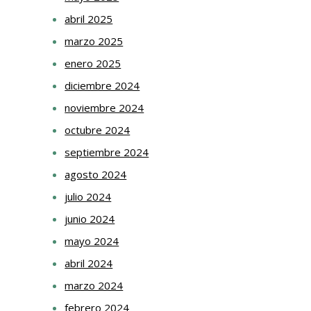
abril 2025
marzo 2025
enero 2025
diciembre 2024
noviembre 2024
octubre 2024
septiembre 2024
agosto 2024
julio 2024
junio 2024
mayo 2024
abril 2024
marzo 2024
febrero 2024