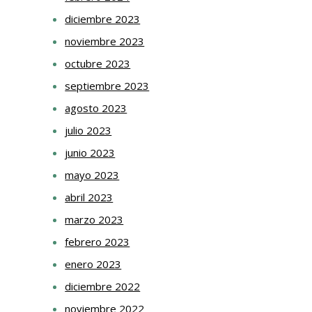
diciembre 2023
noviembre 2023
octubre 2023
septiembre 2023
agosto 2023
julio 2023
junio 2023
mayo 2023
abril 2023
marzo 2023
febrero 2023
enero 2023
diciembre 2022
noviembre 2022