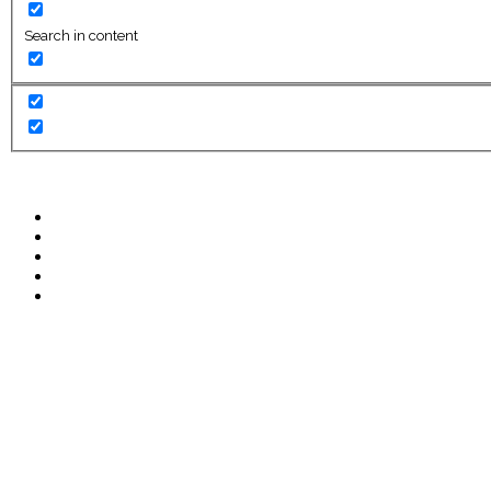
Search in content