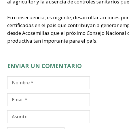
al agricultor y la ausencia de controles sanitarios p
En consecuencia, es urgente, desarrollar acciones por
certificadas en el país que contribuyan a generar em
desde Acosemillas que el próximo Consejo Nacional d
productiva tan importante para el país.
ENVIAR UN COMENTARIO