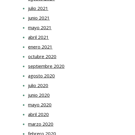
julio 2021
junio 2021
mayo 2021
abril 2021
enero 2021
octubre 2020
septiembre 2020
agosto 2020
julio 2020
junio 2020
mayo 2020
abril 2020
marzo 2020
febrero 2020