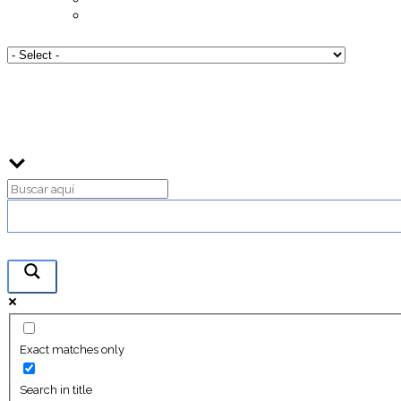
Exact matches only
Search in title