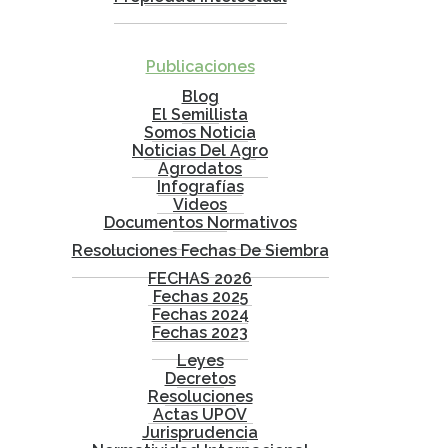
Publicaciones
Blog
El Semillista
Somos Noticia
Noticias Del Agro
Agrodatos
Infografías
Videos
Documentos Normativos
Resoluciones Fechas De Siembra
FECHAS 2026
Fechas 2025
Fechas 2024
Fechas 2023
Leyes
Decretos
Resoluciones
Actas UPOV
Jurisprudencia