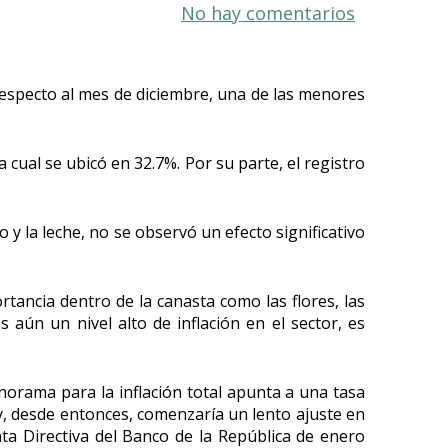
No hay comentarios
especto al mes de diciembre, una de las menores
 cual se ubicó en 32.7%. Por su parte, el registro
 y la leche, no se observó un efecto significativo
rtancia dentro de la canasta como las flores, las
 aún un nivel alto de inflación en el sector, es
norama para la inflación total apunta a una tasa
 y, desde entonces, comenzaría un lento ajuste en
nta Directiva del Banco de la República de enero