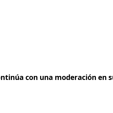
continúa con una moderación en 