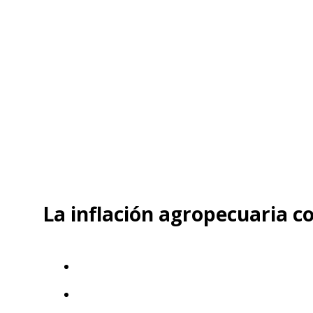
La inflación agropecuaria 