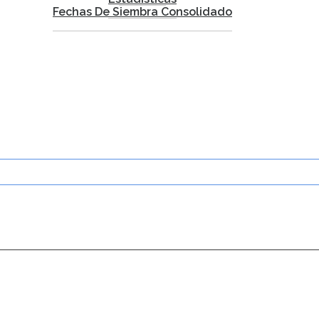
Fechas De Siembra Consolidado