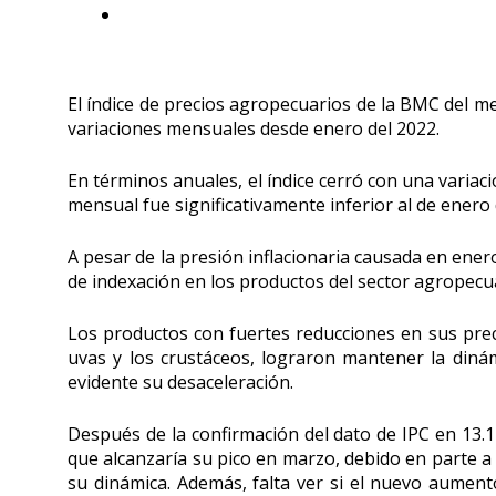
El índice de precios agropecuarios de la BMC del 
variaciones mensuales desde enero del 2022.
En términos anuales, el índice cerró con una variaci
mensual fue significativamente inferior al de enero
A pesar de la presión inflacionaria causada en enero
de indexación en los productos del sector agropecu
Los productos con fuertes reducciones en sus preci
uvas y los crustáceos, lograron mantener la dinámi
evidente su desaceleración.
Después de la confirmación del dato de IPC en 13.1
que alcanzaría su pico en marzo, debido en parte a
su dinámica. Además, falta ver si el nuevo aument