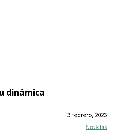
su dinámica
3 febrero, 2023
Noticias