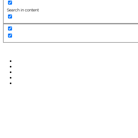
Search in content