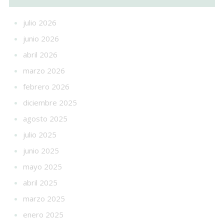
julio 2026
junio 2026
abril 2026
marzo 2026
febrero 2026
diciembre 2025
agosto 2025
julio 2025
junio 2025
mayo 2025
abril 2025
marzo 2025
enero 2025