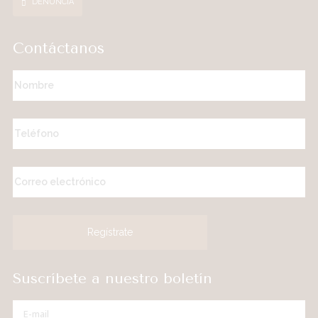
DENUNCIA
Contáctanos
Suscríbete a nuestro boletín