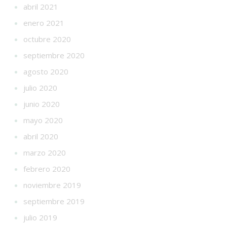
abril 2021
enero 2021
octubre 2020
septiembre 2020
agosto 2020
julio 2020
junio 2020
mayo 2020
abril 2020
marzo 2020
febrero 2020
noviembre 2019
septiembre 2019
julio 2019