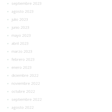
septiembre 2023
agosto 2023
julio 2023
junio 2023
mayo 2023
abril 2023
marzo 2023
febrero 2023
enero 2023
diciembre 2022
noviembre 2022
octubre 2022
septiembre 2022
agosto 2022