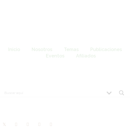
Inicio
Nosotros
Temas
Publicaciones
Eventos
Afiliados