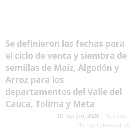
Se definieron las fechas para
el ciclo de venta y siembra de
semillas de Maíz, Algodón y
Arroz para los
departamentos del Valle del
Cauca, Tolima y Meta
19 febrero, 2026
Noticias
No hay comentarios