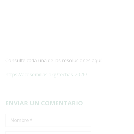
Consulte cada una de las resoluciones aquí:
https://acosemillas.org/fechas-2026/
ENVIAR UN COMENTARIO