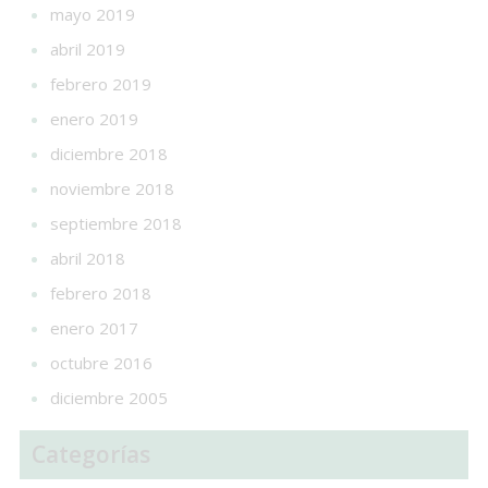
mayo 2019
abril 2019
febrero 2019
enero 2019
diciembre 2018
noviembre 2018
septiembre 2018
abril 2018
febrero 2018
enero 2017
octubre 2016
diciembre 2005
Categorías