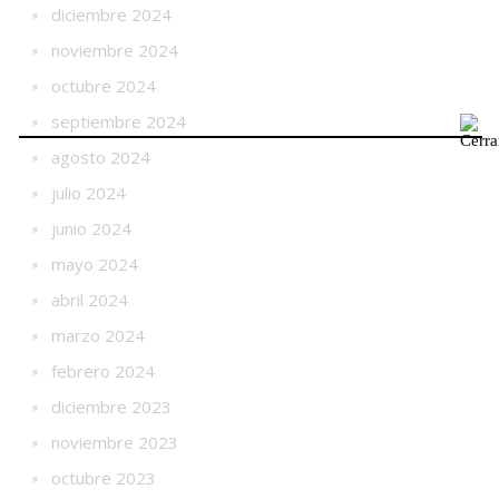
diciembre 2024
noviembre 2024
octubre 2024
septiembre 2024
agosto 2024
julio 2024
junio 2024
mayo 2024
abril 2024
marzo 2024
febrero 2024
diciembre 2023
noviembre 2023
octubre 2023