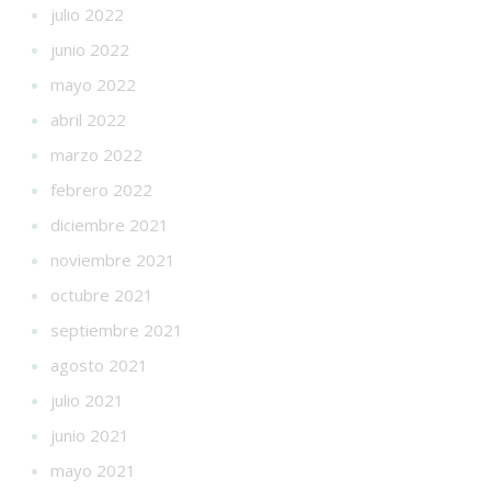
julio 2022
junio 2022
mayo 2022
abril 2022
marzo 2022
febrero 2022
diciembre 2021
noviembre 2021
octubre 2021
septiembre 2021
agosto 2021
julio 2021
junio 2021
mayo 2021