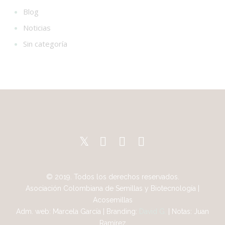
Blog
Noticias
Sin categoría
© 2019. Todos los derechos reservados.
Asociación Colombiana de Semillas y Biotecnología |
Acosemillas
Adm. web: Marcela García | Branding:
David G.
| Notas: Juan
Ramírez