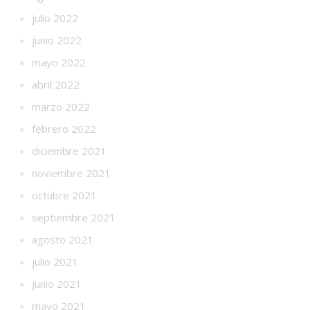
julio 2022
junio 2022
mayo 2022
abril 2022
marzo 2022
febrero 2022
diciembre 2021
noviembre 2021
octubre 2021
septiembre 2021
agosto 2021
julio 2021
junio 2021
mayo 2021