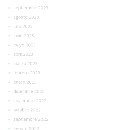
septiembre 2023
agosto 2023
julio 2023
junio 2023
mayo 2023
abril 2023
marzo 2023
febrero 2023
enero 2023
diciembre 2022
noviembre 2022
octubre 2022
septiembre 2022
agosto 2022