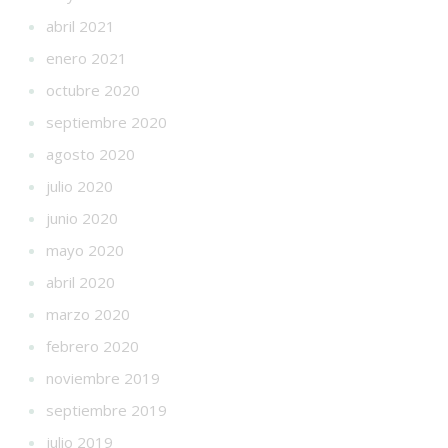
abril 2021
enero 2021
octubre 2020
septiembre 2020
agosto 2020
julio 2020
junio 2020
mayo 2020
abril 2020
marzo 2020
febrero 2020
noviembre 2019
septiembre 2019
julio 2019