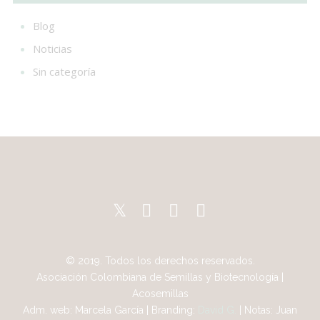
Blog
Noticias
Sin categoría
© 2019. Todos los derechos reservados.
Asociación Colombiana de Semillas y Biotecnología |
Acosemillas
Adm. web: Marcela García | Branding:
David G.
| Notas: Juan