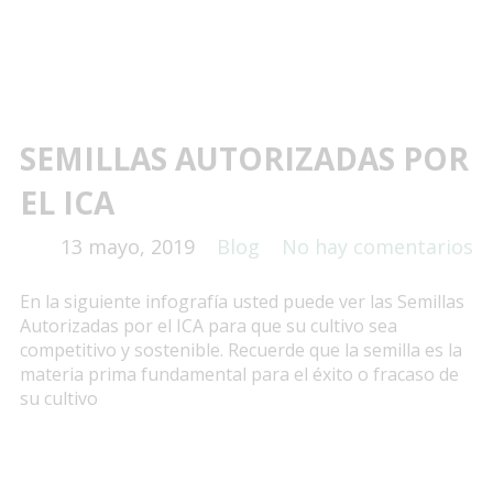
SEMILLAS AUTORIZADAS POR
EL ICA
13 mayo, 2019
Blog
No hay comentarios
En la siguiente infografía usted puede ver las Semillas
Autorizadas por el ICA para que su cultivo sea
competitivo y sostenible. Recuerde que la semilla es la
materia prima fundamental para el éxito o fracaso de
su cultivo