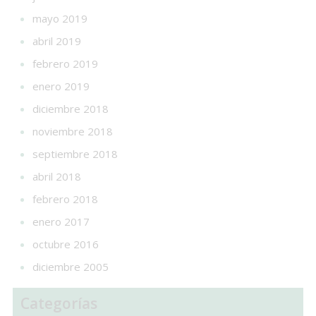
mayo 2019
abril 2019
febrero 2019
enero 2019
diciembre 2018
noviembre 2018
septiembre 2018
abril 2018
febrero 2018
enero 2017
octubre 2016
diciembre 2005
Categorías