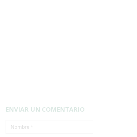
ENVIAR UN COMENTARIO