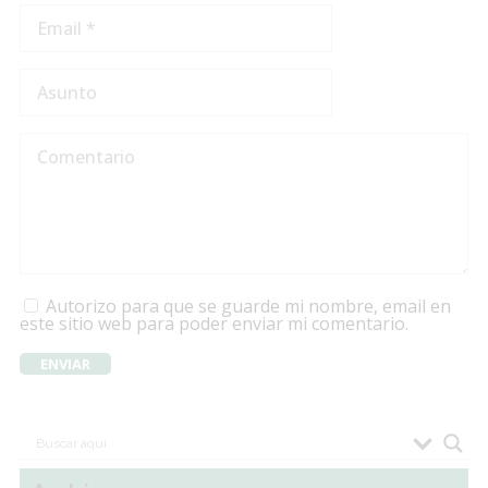
Autorizo para que se guarde mi nombre, email en
este sitio web para poder enviar mi comentario.