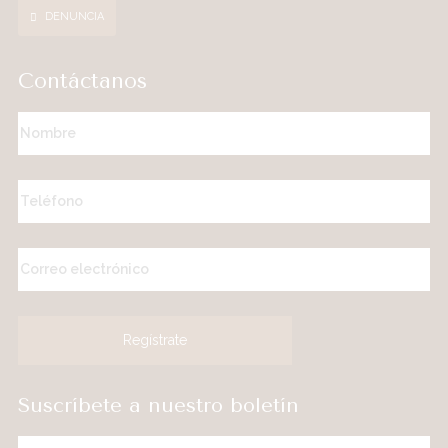
DENUNCIA
Contáctanos
Suscríbete a nuestro boletín