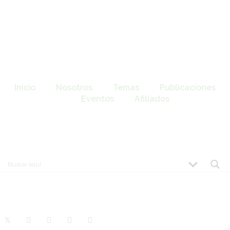
Inicio
Nosotros
Temas
Publicaciones
Eventos
Afiliados