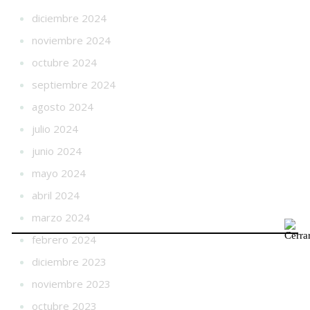
diciembre 2024
noviembre 2024
octubre 2024
septiembre 2024
agosto 2024
julio 2024
junio 2024
mayo 2024
abril 2024
marzo 2024
febrero 2024
diciembre 2023
noviembre 2023
octubre 2023