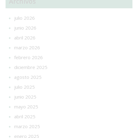
Archivos
julio 2026
junio 2026
abril 2026
marzo 2026
febrero 2026
diciembre 2025
agosto 2025
julio 2025
junio 2025
mayo 2025
abril 2025
marzo 2025
enero 2025