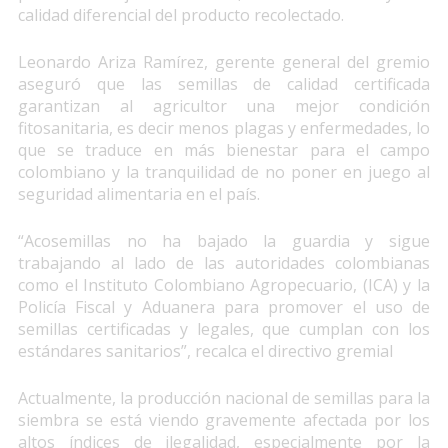
calidad diferencial del producto recolectado.
Leonardo Ariza Ramírez, gerente general del gremio
aseguró que las semillas de calidad certificada
garantizan al agricultor una mejor condición
fitosanitaria, es decir menos plagas y enfermedades, lo
que se traduce en más bienestar para el campo
colombiano y la tranquilidad de no poner en juego al
seguridad alimentaria en el país.
“Acosemillas no ha bajado la guardia y sigue
trabajando al lado de las autoridades colombianas
como el Instituto Colombiano Agropecuario, (ICA) y la
Policía Fiscal y Aduanera para promover el uso de
semillas certificadas y legales, que cumplan con los
estándares sanitarios”, recalca el directivo gremial
Actualmente, la producción nacional de semillas para la
siembra se está viendo gravemente afectada por los
altos índices de ilegalidad, especialmente por la