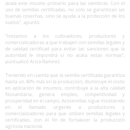
avala este insumo primario para las siembras. Con el
uso de semillas certificadas, no solo se garantizan las
buenas cosechas, sino se ayuda a la protección de los
suelos”, apuntó.
“Instamos a los cultivadores, productores y
comercializadoras a que trabajen con semillas legales y
de calidad certificad para evitar las sanciones que la
autoridad le impondrá si no acata estas normas”,
puntualizó Ariza Ramírez.
Teniendo en cuenta que la semilla certificada garantiza
hasta un 40% más en la producción, disminuye el costo
en aplicación de insumos, contribuye a la alta calidad
fitosanitaria, genera empleo, competitividad y
prosperidad en el campo, Acosemillas sigue insistiendo
en el llamado urgente a productores y
comercializadores para que utilicen semillas legales y
certificadas, con el fin de fortalecer la producción
agrícola nacional.