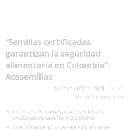
“Semillas certificadas
garantizan la seguridad
alimentaria en Colombia”:
Acosemillas
14 septiembre, 2021
Blog
No hay comentarios
Con el uso de semillas piratas se afecta la
producción nacional para la siembra.
En el cultivo de arroz, por ejemplo, el uso de