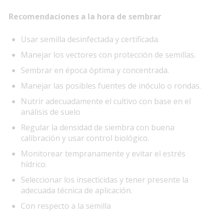
Recomendaciones a la hora de sembrar
Usar semilla desinfectada y certificada.
Manejar los vectores con protección de semillas.
Sembrar en época óptima y concentrada.
Manejar las posibles fuentes de inóculo o rondas.
Nutrir adecuadamente el cultivo con base en el
análisis de suelo
Regular la densidad de siembra con buena
calibración y usar control biológico.
Monitorear tempranamente y evitar el estrés
hídrico.
Seleccionar los insecticidas y tener presente la
adecuada técnica de aplicación.
Con respecto a la semilla