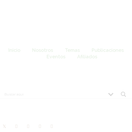
Inicio
Nosotros
Temas
Publicaciones
Eventos
Afiliados