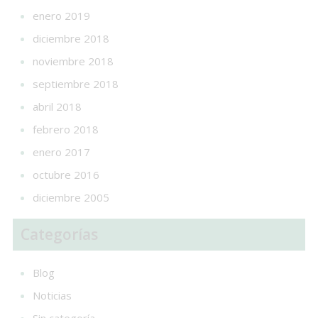
enero 2019
diciembre 2018
noviembre 2018
septiembre 2018
abril 2018
febrero 2018
enero 2017
octubre 2016
diciembre 2005
Categorías
Blog
Noticias