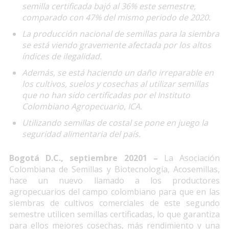
semilla certificada bajó al 36% este semestre,
comparado con 47% del mismo periodo de 2020.
La producción nacional de semillas para la siembra
se está viendo gravemente afectada por los altos
índices de ilegalidad.
Además, se está haciendo un daño irreparable en
los cultivos, suelos y cosechas al utilizar semillas
que no han sido certificadas por el Instituto
Colombiano Agropecuario, ICA.
Utilizando semillas de costal se pone en juego la
seguridad alimentaria del país.
Bogotá D.C., septiembre 20201 –
La Asociación
Colombiana de Semillas y Biotecnología, Acosemillas,
hace un nuevo llamado a los productores
agropecuarios del campo colombiano para que en las
siembras de cultivos comerciales de este segundo
semestre utilicen semillas certificadas, lo que garantiza
para ellos mejores cosechas, más rendimiento y una