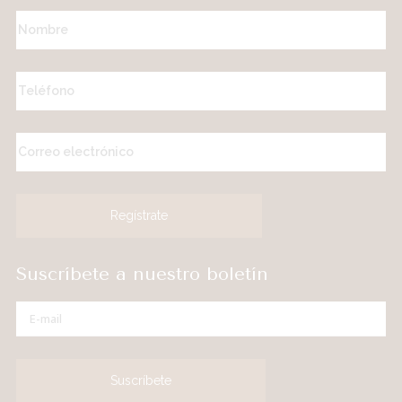
Suscríbete a nuestro boletín