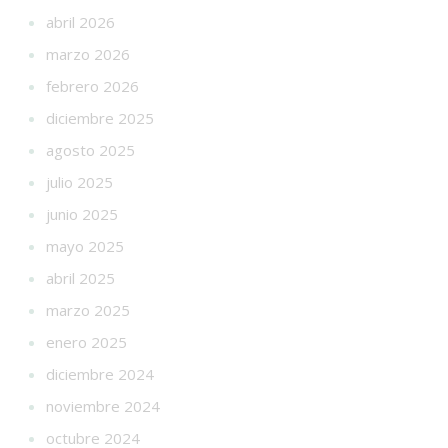
abril 2026
marzo 2026
febrero 2026
diciembre 2025
agosto 2025
julio 2025
junio 2025
mayo 2025
abril 2025
marzo 2025
enero 2025
diciembre 2024
noviembre 2024
octubre 2024