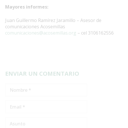
Mayores informes:
Juan Guillermo Ramírez Jaramillo – Asesor de
comunicaciones Acosemillas
comunicaciones@acosemillas.org
– cel 3106162556
ENVIAR UN COMENTARIO