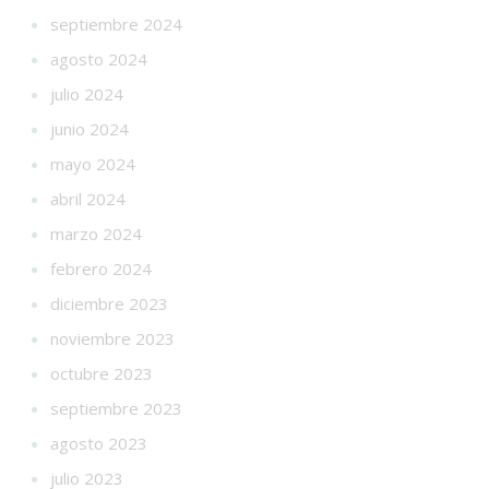
septiembre 2024
agosto 2024
julio 2024
junio 2024
mayo 2024
abril 2024
marzo 2024
febrero 2024
diciembre 2023
noviembre 2023
octubre 2023
septiembre 2023
agosto 2023
julio 2023