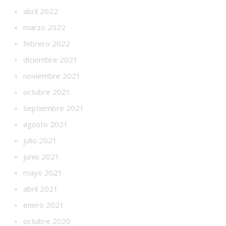
abril 2022
marzo 2022
febrero 2022
diciembre 2021
noviembre 2021
octubre 2021
septiembre 2021
agosto 2021
julio 2021
junio 2021
mayo 2021
abril 2021
enero 2021
octubre 2020