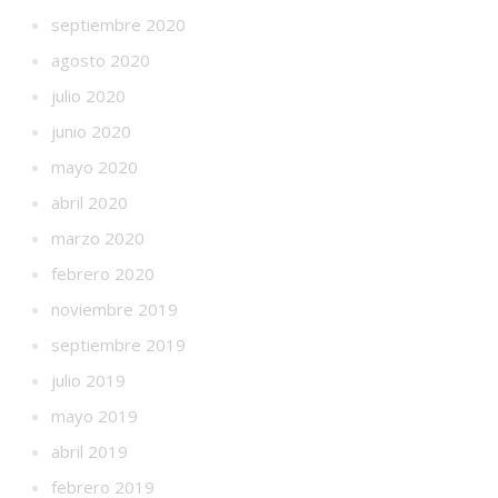
septiembre 2020
agosto 2020
julio 2020
junio 2020
mayo 2020
abril 2020
marzo 2020
febrero 2020
noviembre 2019
septiembre 2019
julio 2019
mayo 2019
abril 2019
febrero 2019