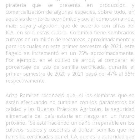
piratería que se presenta en producción y
comercialización de algunas especies, sobre todo, en
aquellas de interés económico y social como son arroz,
maíz, soya y algodón, que de acuerdo con cifras del
ICA, en solo estas cuatro, Colombia tiene sembrados
cultivos en un millón de hectáreas, aproximadamente y
para los cuales en este primer semestre de 2021, este
flagelo se incrementó en un 25% aproximadamente.
Por ejemplo, en el cultivo de arroz, al comparar el
porcentaje de uso de semilla certificada, durante el
primer semestre de 2020 a 2021 pasó del 47% al 36%
respectivamente.
Ariza Ramírez reconoció que, si las siembras que se
están efectuando no cumplen con los parámetros de
calidad y las Buenas Prácticas Agrícolas, la seguridad
alimentaria del país estaría en riesgo en un futuro
próximo. “Se está haciendo un daño irreparable en los
cultivos, suelos y cosechas al utilizar semillas que no
han sido certificadas por el ICA, que es la autoridad que