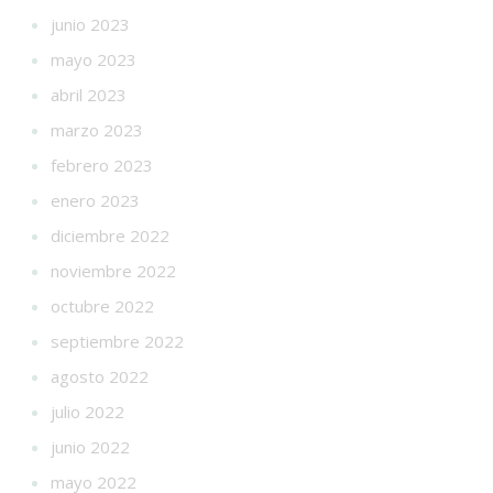
junio 2023
mayo 2023
abril 2023
marzo 2023
febrero 2023
enero 2023
diciembre 2022
noviembre 2022
octubre 2022
septiembre 2022
agosto 2022
julio 2022
junio 2022
mayo 2022