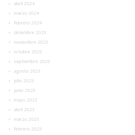
abril 2024
marzo 2024
febrero 2024
diciembre 2023
noviembre 2023
octubre 2023
septiembre 2023
agosto 2023
julio 2023
junio 2023
mayo 2023
abril 2023
marzo 2023
febrero 2023