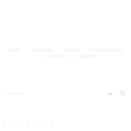
Inicio
Nosotros
Temas
Publicaciones
Eventos
Afiliados