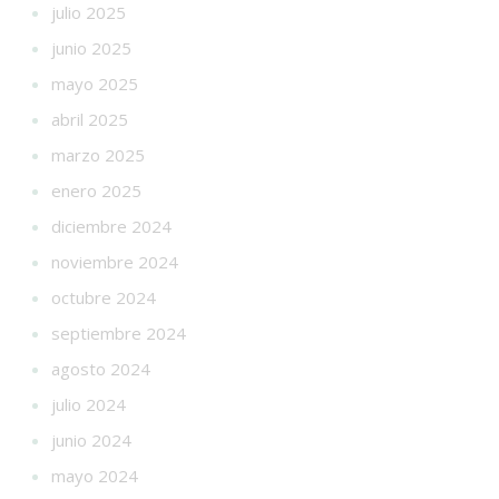
julio 2025
junio 2025
mayo 2025
abril 2025
marzo 2025
enero 2025
diciembre 2024
noviembre 2024
octubre 2024
septiembre 2024
agosto 2024
julio 2024
junio 2024
mayo 2024