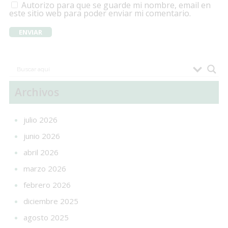
Autorizo para que se guarde mi nombre, email en
este sitio web para poder enviar mi comentario.
Archivos
julio 2026
junio 2026
abril 2026
marzo 2026
febrero 2026
diciembre 2025
agosto 2025