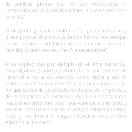
de semillas piratas que no son reconocidas ni
certificadas por la autoridad sanitaria que en este caso
es el ICA”.
El dirigente gremial señaló que “el problema es muy
grave porque cálculos que hemos hecho, nos arrojan
cifras cercanas a $1 billón al año en ventas de estas
semillas piratas, eso es una cifra escandalosa”.
Ariza explicó que por ejemplo en el tema del arroz,
“hay algunos grupos de productores que, en vez de
llevar el arroz a los molinos, como debiera ser, lo
tratan como si fueran semillas y eso no debería ser así
porque la semilla certificada se obtiene de un proceso
de investigación, de desarrollo, que dura en ocasiones
hasta cinco años para sacar una variedad al mercado, y
en esas investigaciones se alcanza la calidad genética,
física y resistencia a plagas necesaria para ofrecer
garantía al mercado”.