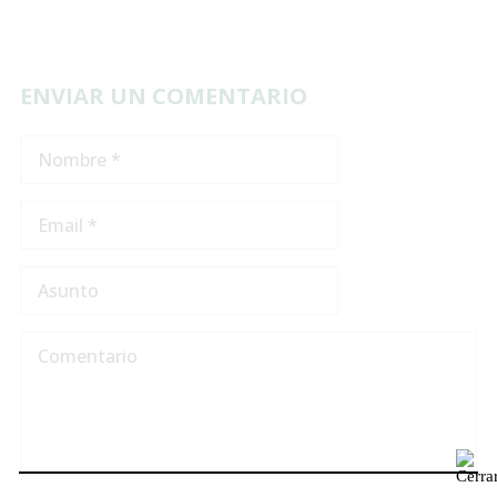
ENVIAR UN COMENTARIO