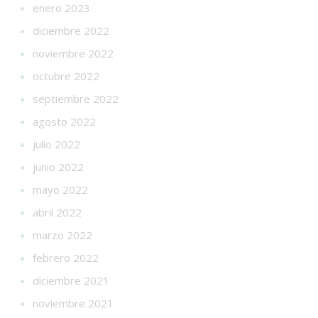
enero 2023
diciembre 2022
noviembre 2022
octubre 2022
septiembre 2022
agosto 2022
julio 2022
junio 2022
mayo 2022
abril 2022
marzo 2022
febrero 2022
diciembre 2021
noviembre 2021