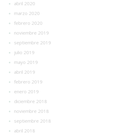
abril 2020
marzo 2020
febrero 2020
noviembre 2019
septiembre 2019
julio 2019
mayo 2019
abril 2019
febrero 2019
enero 2019
diciembre 2018
noviembre 2018
septiembre 2018
abril 2018