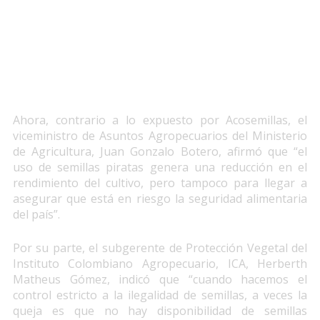
Ahora, contrario a lo expuesto por Acosemillas, el
viceministro de Asuntos Agropecuarios del Ministerio
de Agricultura, Juan Gonzalo Botero, afirmó que “el
uso de semillas piratas genera una reducción en el
rendimiento del cultivo, pero tampoco para llegar a
asegurar que está en riesgo la seguridad alimentaria
del país”.
Por su parte, el subgerente de Protección Vegetal del
Instituto Colombiano Agropecuario, ICA, Herberth
Matheus Gómez, indicó que “cuando hacemos el
control estricto a la ilegalidad de semillas, a veces la
queja es que no hay disponibilidad de semillas