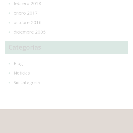
febrero 2018
enero 2017
octubre 2016
diciembre 2005
Categorías
Blog
Noticias
Sin categoría