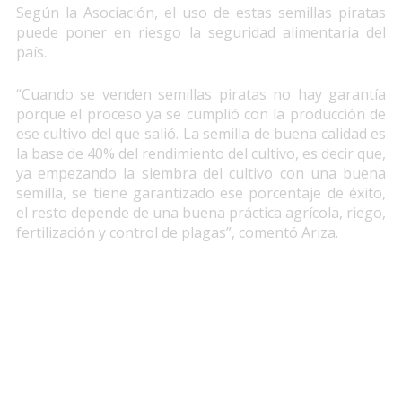
Según la Asociación, el uso de estas semillas piratas
puede poner en riesgo la seguridad alimentaria del
país.
“Cuando se venden semillas piratas no hay garantía
porque el proceso ya se cumplió con la producción de
ese cultivo del que salió. La semilla de buena calidad es
la base de 40% del rendimiento del cultivo, es decir que,
ya empezando la siembra del cultivo con una buena
semilla, se tiene garantizado ese porcentaje de éxito,
el resto depende de una buena práctica agrícola, riego,
fertilización y control de plagas”, comentó Ariza.