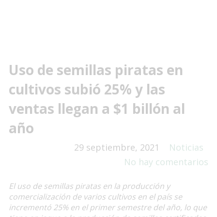
Uso de semillas piratas en
cultivos subió 25% y las
ventas llegan a $1 billón al
año
29 septiembre, 2021
Noticias
No hay comentarios
El uso de semillas piratas en la producción y
comercialización de varios cultivos en el país se
incrementó 25% en el primer semestre del año, lo que