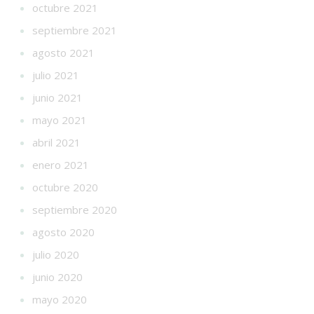
octubre 2021
septiembre 2021
agosto 2021
julio 2021
junio 2021
mayo 2021
abril 2021
enero 2021
octubre 2020
septiembre 2020
agosto 2020
julio 2020
junio 2020
mayo 2020