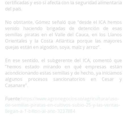
certificadas y eso sí afecta con la seguridad alimentaria
del país.
No obstante, Gómez señaló que “desde el ICA hemos
venido haciendo brigadas de detención de esas
semillas piratas en el Valle del Cauca, en los Llanos
Orientales y la Costa Atlántica porque las mayores
quejas están en algodón, soya, maíz y arroz”.
En ese sentido, el subgerente del ICA, comentó que
“hemos estado mirando en qué empresas están
acondicionando estas semillas y de hecho, ya iniciamos
algunos procesos sancionatorios en Cesar y
Casanare”.
Fuente:
https://www.agronegocios.co/agricultura/uso-
de-semillas-piratas-en-cultivos-subio-25-y-las-ventas-
llegan-a-1-billon-al-ano-3237884