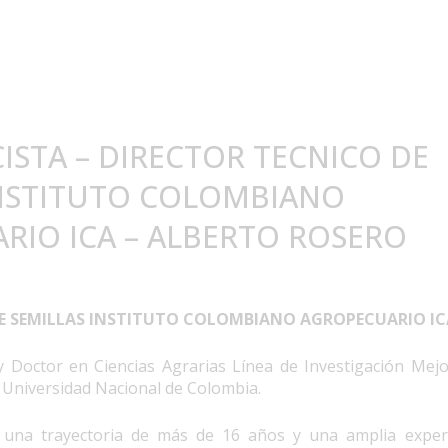
STA – DIRECTOR TECNICO DE
INSTITUTO COLOMBIANO
RIO ICA – ALBERTO ROSERO
E SEMILLAS INSTITUTO COLOMBIANO AGROPECUARIO IC
 Doctor en Ciencias Agrarias Línea de Investigación Mej
a Universidad Nacional de Colombia.
 una trayectoria de más de 16 años y una amplia exper