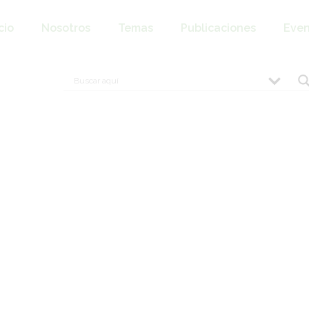
cio
Nosotros
Temas
Publicaciones
Even