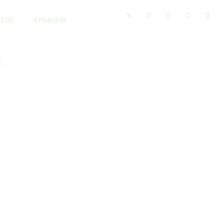
tos
Afiliados