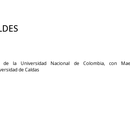
LDES
 de la Universidad Nacional de Colombia, con Mae
iversidad de Caldas