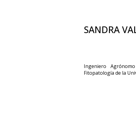
SANDRA VA
Ingeniero Agrónomo
Fitopatología de la Un