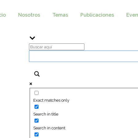
cio
Nosotros
Temas
Publicaciones
Even
Exact matches only
Search in title
Search in content