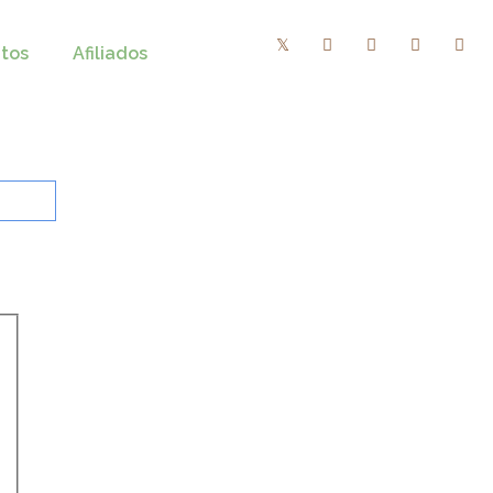
tos
Afiliados