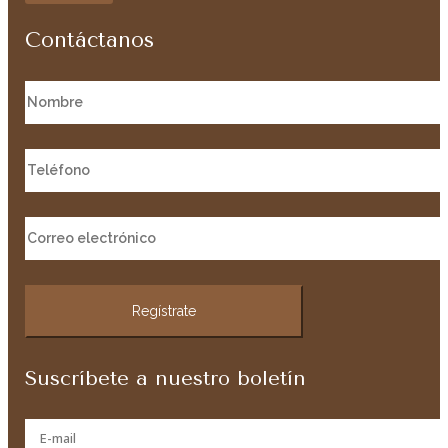
Contáctanos
Suscríbete a nuestro boletín