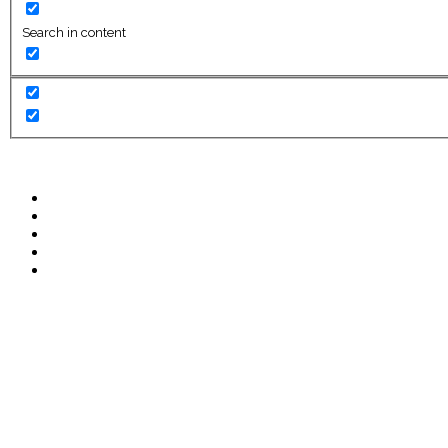
Search in content