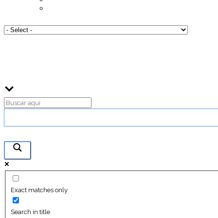
Exact matches only
Search in title