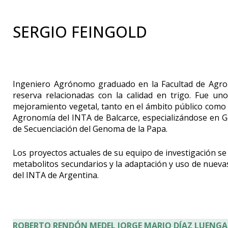
SERGIO FEINGOLD
Ingeniero Agrónomo graduado en la Facultad de Agron
reserva relacionadas con la calidad en trigo. Fue u
mejoramiento vegetal, tanto en el ámbito público como 
Agronomía del INTA de Balcarce, especializándose en G
de Secuenciación del Genoma de la Papa.
Los proyectos actuales de su equipo de investigación se o
metabolitos secundarios y la adaptación y uso de nueva
del INTA de Argentina.
ROBERTO RENDÓN MEDEL
JORGE MARIO DÍAZ LUENGA